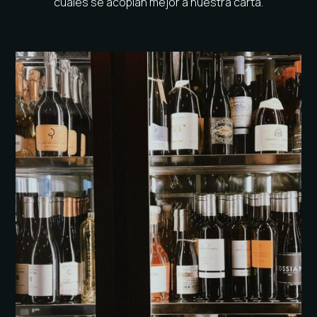
cuales se acoplan mejor a nuestra carta.