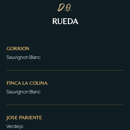
D.O.
RUEDA
GORRION
Sauvignon Blanc
FINCA LA COLINA
Sauvignon Blanc
JOSE PARIENTE
Verdejo