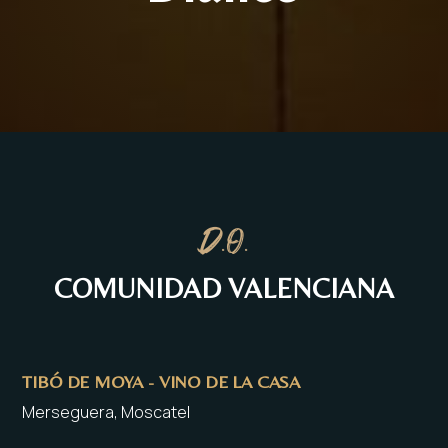
D.O.
COMUNIDAD VALENCIANA
TIBÓ DE MOYA - VINO DE LA CASA
Merseguera, Moscatel