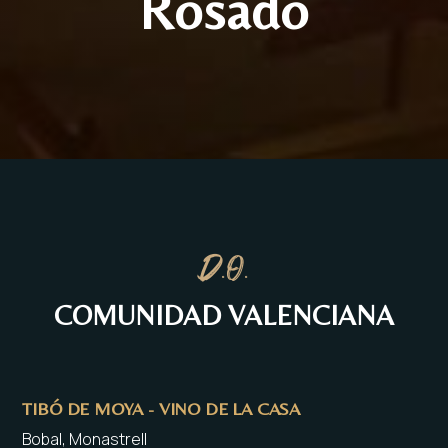
Rosado
D.O.
COMUNIDAD VALENCIANA
TIBÓ DE MOYA - VINO DE LA CASA
Bobal, Monastrell