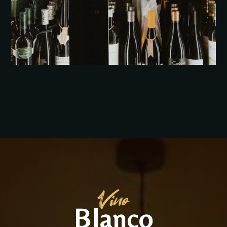
Vino
Blanco