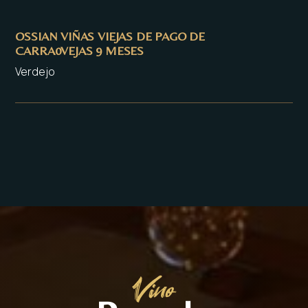
OSSIAN VIÑAS VIEJAS DE PAGO DE
CARRA0VEJAS 9 MESES
Verdejo
Vino