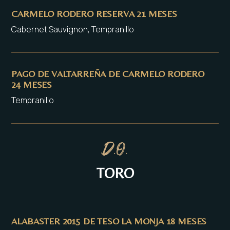
CARMELO RODERO RESERVA 21 MESES
Cabernet Sauvignon, Tempranillo
PAGO DE VALTARREÑA DE CARMELO RODERO
24 MESES
Tempranillo
D.O.
TORO
ALABASTER 2015 DE TESO LA MONJA 18 MESES