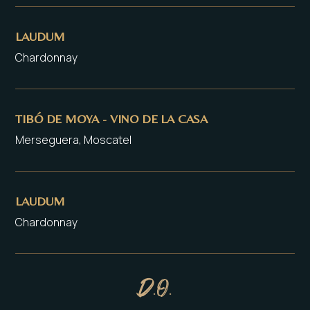
LAUDUM
Chardonnay
TIBÓ DE MOYA - VINO DE LA CASA
Merseguera, Moscatel
LAUDUM
Chardonnay
D.O.