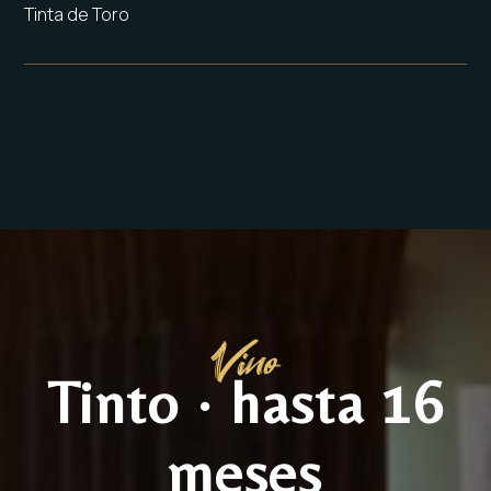
Tinta de Toro
Vino
Tinto · hasta 16
meses