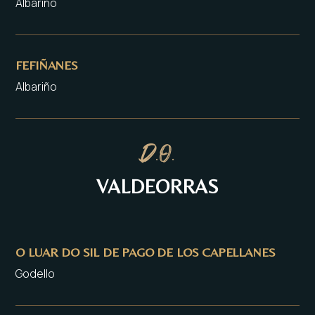
Albariño
FEFIÑANES
Albariño
D.O.
VALDEORRAS
O LUAR DO SIL DE PAGO DE LOS CAPELLANES
Godello