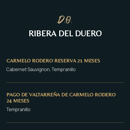
D.O.
RIBERA DEL DUERO
CARMELO RODERO RESERVA 21 MESES
Cabernet Sauvignon, Tempranillo
PAGO DE VALTARREÑA DE CARMELO RODERO
24 MESES
Tempranillo