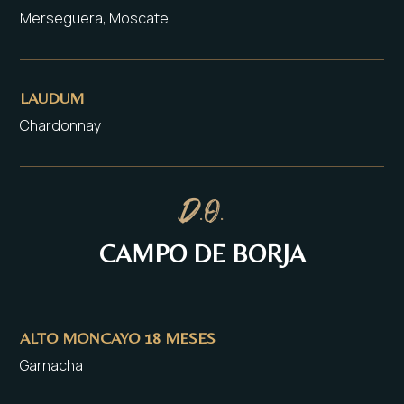
Merseguera, Moscatel
LAUDUM
Chardonnay
D.O.
CAMPO DE BORJA
ALTO MONCAYO 18 MESES
Garnacha