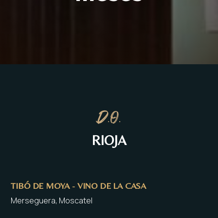
D.O.
RIOJA
TIBÓ DE MOYA - VINO DE LA CASA
Merseguera, Moscatel