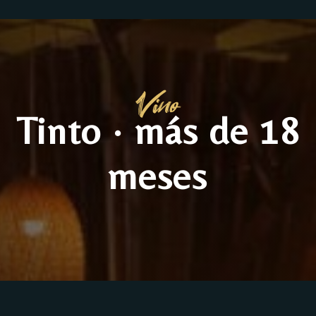
Vino
Tinto · más de 18
meses