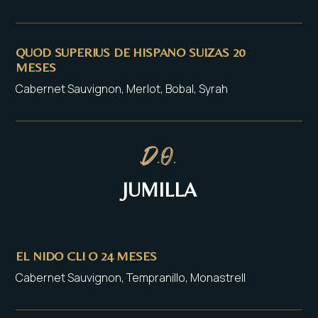
QUOD SUPERIUS DE HISPANO SUIZAS 20
MESES
Cabernet Sauvignon, Merlot, Bobal, Syrah
D.O.
JUMILLA
EL NIDO CLI O 24 MESES
Cabernet Sauvignon, Tempranillo, Monastrell