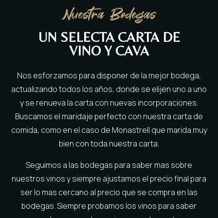
Nuestra Bodegas
UN SELECTA CARTA DE
VINO Y CAVA
Nos esforzamos para disponer de la mejor bodega,
actualizando todos los años, donde se elijen uno a uno
y se renueva la carta con nuevas incorporaciones.
Buscamos el maridaje perfecto con nuestra carta de
comida, como en el caso de Monastrell que marida muy
bien con toda nuestra carta.
Seguimos a las bodegas para saber mas sobre
nuestros vinos y siempre ajustamos el precio final para
ser lo mas cercano al precio que se compra en las
bodegas. Siempre probamos los vinos para saber