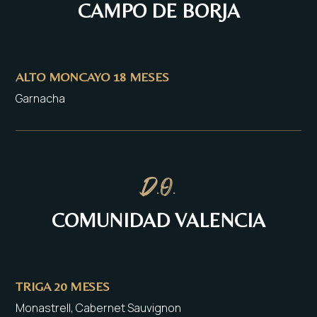
CAMPO DE BORJA
ALTO MONCAYO 18 MESES
Garnacha
D.O.
COMUNIDAD VALENCIA
TRIGA 20 MESES
Monastrell, Cabernet Sauvignon