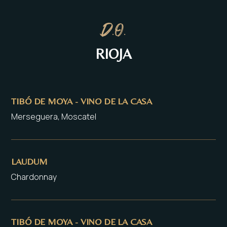
D.O.
RIOJA
TIBÓ DE MOYA - VINO DE LA CASA
Merseguera, Moscatel
LAUDUM
Chardonnay
TIBÓ DE MOYA - VINO DE LA CASA