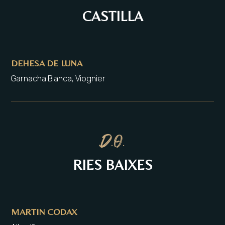
CASTILLA
DEHESA DE LUNA
Garnacha Blanca, Viognier
D.O.
RIES BAIXES
MARTIN CODAX