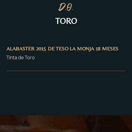
D.O.
TORO
ALABASTER 2015 DE TESO LA MONJA 18 MESES
Tinta de Toro