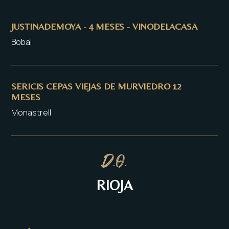
JUSTINADEMOYA - 4 MESES - VINODELACASA
Bobal
SERICIS CEPAS VIEJAS DE MURVIEDRO 12
MESES
Monastrell
D.O.
RIOJA