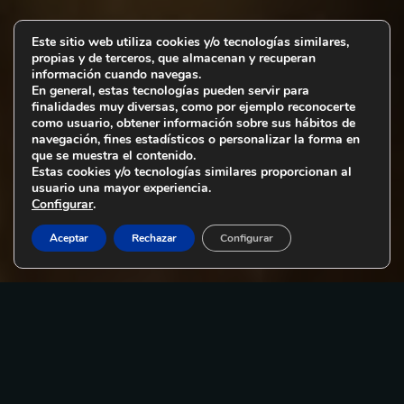
Este sitio web utiliza cookies y/o tecnologías similares,
propias y de terceros, que almacenan y recuperan
información cuando navegas.
En general, estas tecnologías pueden servir para
finalidades muy diversas, como por ejemplo reconocerte
como usuario, obtener información sobre sus hábitos de
navegación, fines estadísticos o personalizar la forma en
que se muestra el contenido.
Estas cookies y/o tecnologías similares proporcionan al
usuario una mayor experiencia.
Configurar
.
Aceptar
Rechazar
Configurar
Descubre
LA HISTORIA