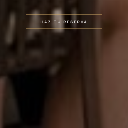
HAZ TU RESERVA